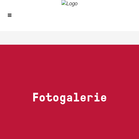
Fotogalerie